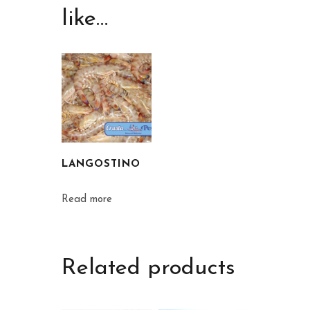
like…
LANGOSTINO
Read more
Related products