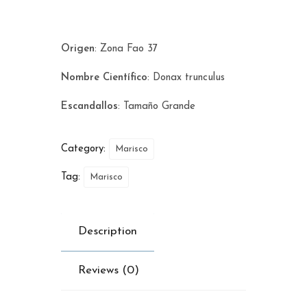
Origen
: Zona Fao 37
Nombre Científico
:
Donax trunculus
Escandallos
: Tamaño Grande
Category:
Marisco
Tag:
Marisco
Description
Reviews (0)