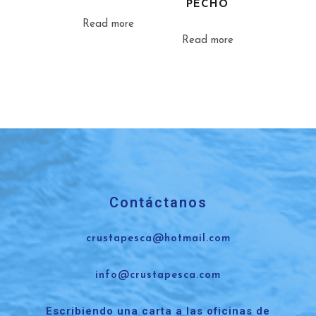
PECHO
Read more
Read more
Contáctanos
crustapesca@hotmail.com
info@crustapesca.com
Escribiendo una carta a las oficinas de