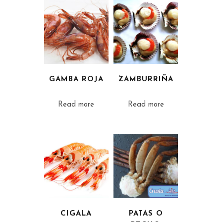
GAMBA ROJA
ZAMBURRIÑA
Read more
Read more
CIGALA
PATAS O