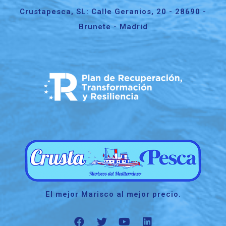
Crustapesca, SL: Calle Geranios, 20 - 28690 -
Brunete - Madrid
El mejor Marisco al mejor precio.