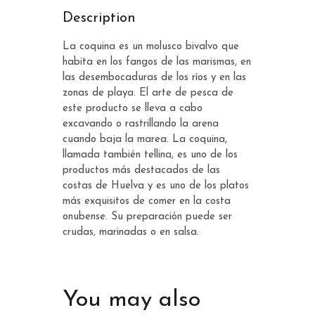
Description
La coquina es un molusco bivalvo que
habita en los fangos de las marismas, en
las desembocaduras de los ríos y en las
zonas de playa. El arte de pesca de
este producto se lleva a cabo
excavando o rastrillando la arena
cuando baja la marea. La coquina,
llamada también tellina, es uno de los
productos más destacados de las
costas de Huelva y es uno de los platos
más exquisitos de comer en la costa
onubense. Su preparación puede ser
crudas, marinadas o en salsa.
You may also