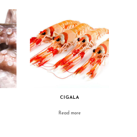
CIGALA
Read more