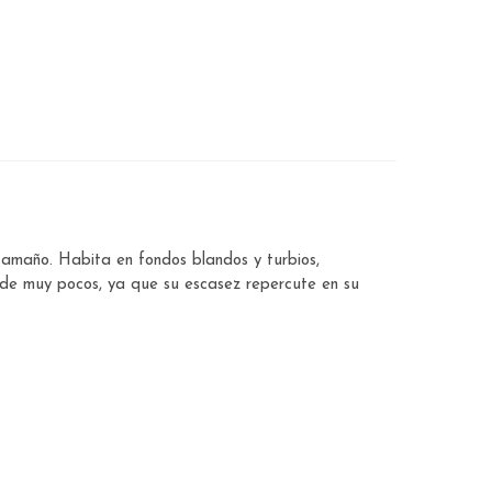
tamaño. Habita en fondos blandos y turbios,
 de muy pocos, ya que su escasez repercute en su