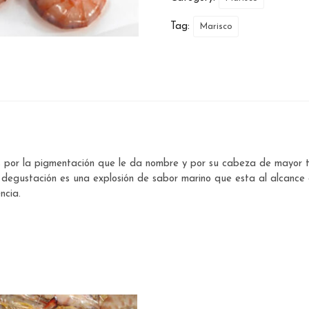
Tag:
Marisco
s por la pigmentación que le da nombre y por su cabeza de mayor 
degustación es una explosión de sabor marino que esta al alcance
ncia.