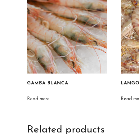
GAMBA BLANCA
LANGO
Read more
Read mo
Related products