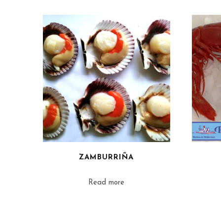
ZAMBURRIÑA
Read more