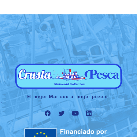
El mejor Marisco al mejor precio.
 -