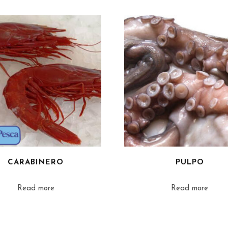
CARABINERO
PULPO
Read more
Read more