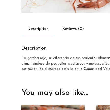
Description
Reviews (0)
Description
La gamba roja, se diferencia de sus parientes blanca
alimentándose de pequeños crustáceos y moluscos. Su 
cotización. Es el marisco estrella en la Comunidad Vale
You may also like…