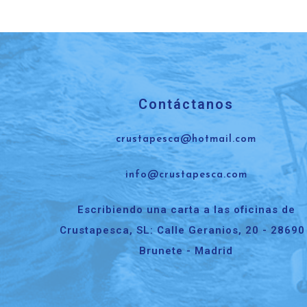
Contáctanos
crustapesca@hotmail.com
info@crustapesca.com
Escribiendo una carta a las oficinas de
Crustapesca, SL: Calle Geranios, 20 - 28690
Brunete - Madrid